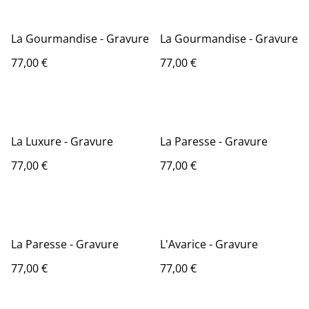
La Gourmandise - Gravure
La Gourmandise - Gravure
77,00 €
77,00 €
La Luxure - Gravure
La Paresse - Gravure
77,00 €
77,00 €
La Paresse - Gravure
L'Avarice - Gravure
77,00 €
77,00 €