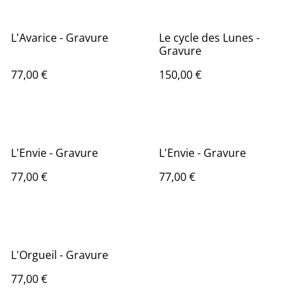
L'Avarice - Gravure
Le cycle des Lunes -
Gravure
77,00 €
150,00 €
L'Envie - Gravure
L'Envie - Gravure
77,00 €
77,00 €
L'Orgueil - Gravure
77,00 €