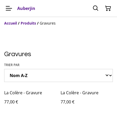
Auberjin
Accueil
/
Produits
/
Gravures
Gravures
TRIER PAR
La Colère - Gravure
La Colère - Gravure
77,00 €
77,00 €