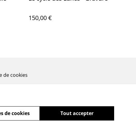
150,00 €
ue de cookies
s de cookies
Tout accepter
powered by