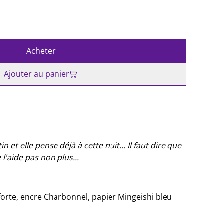
Acheter
Ajouter au panier
in et elle pense déjà à cette nuit... Il faut dire que
l'aide pas non plus...
 forte, encre Charbonnel, papier Mingeishi bleu