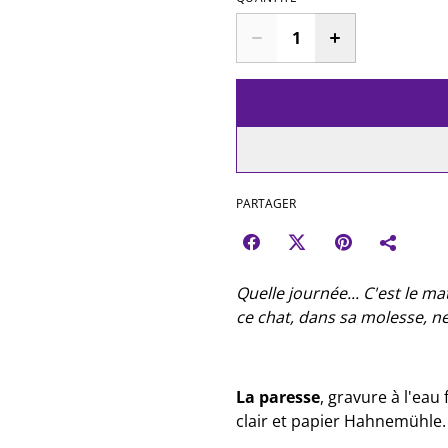
PARTAGER
Quelle journée... C'est le mat
ce chat, dans sa molesse, ne 
La paresse
, gravure à l'eau
clair et papier Hahnemühle.