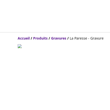
Accueil
/
Produits
/
Gravures
/
La Paresse - Gravure