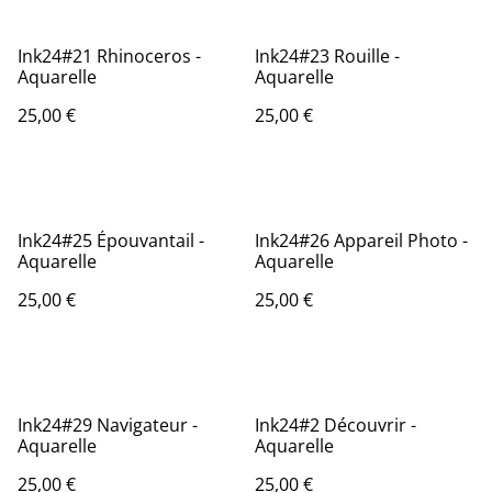
Ink24#21 Rhinoceros -
Ink24#23 Rouille -
Aquarelle
Aquarelle
25,00 €
25,00 €
Ink24#25 Épouvantail -
Ink24#26 Appareil Photo -
Aquarelle
Aquarelle
25,00 €
25,00 €
Ink24#29 Navigateur -
Ink24#2 Découvrir -
Aquarelle
Aquarelle
25,00 €
25,00 €