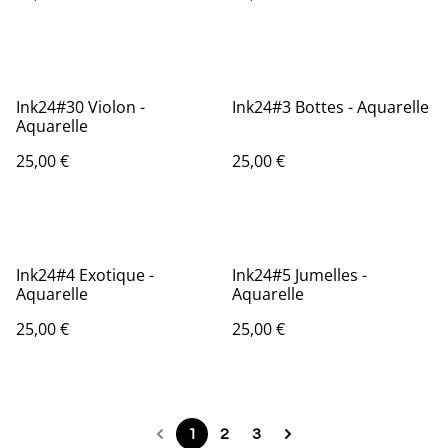
Ink24#30 Violon -
Ink24#3 Bottes - Aquarelle
Aquarelle
25,00 €
25,00 €
Ink24#4 Exotique -
Ink24#5 Jumelles -
Aquarelle
Aquarelle
25,00 €
25,00 €
1
2
3