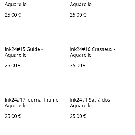
Aquarelle
Aquarelle
25,00 €
25,00 €
Ink24#15 Guide -
Ink24#16 Crasseux -
Aquarelle
Aquarelle
25,00 €
25,00 €
Ink24#17 Journal Intime -
Ink24#1 Sac à dos -
Aquarelle
Aquarelle
25,00 €
25,00 €