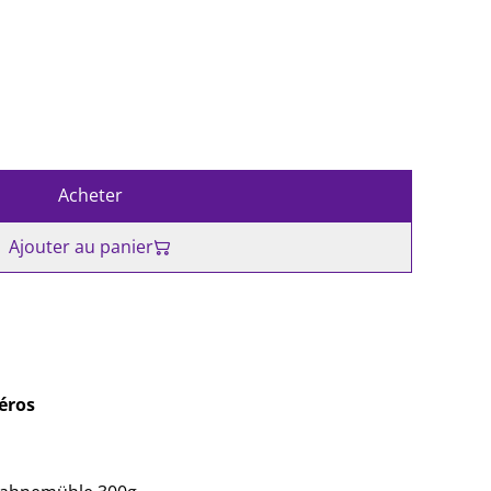
Acheter
Ajouter au panier
éros