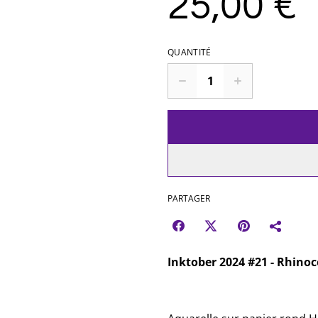
25,00 €
QUANTITÉ
PARTAGER
Inktober 2024 #21 - Rhinoc