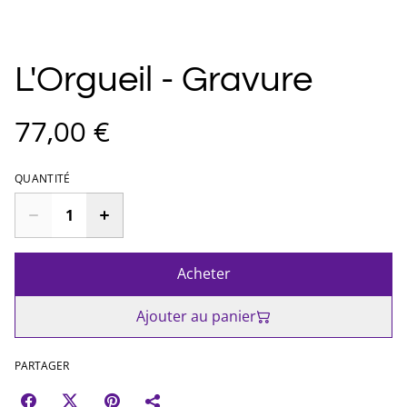
L'Orgueil - Gravure
77,00 €
QUANTITÉ
Acheter
Ajouter au panier
PARTAGER