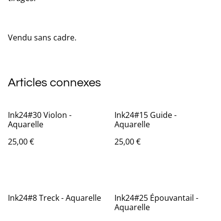
Vendu sans cadre.
Articles connexes
Ink24#30 Violon -
Ink24#15 Guide -
Aquarelle
Aquarelle
25,00 €
25,00 €
Ink24#8 Treck - Aquarelle
Ink24#25 Épouvantail -
Aquarelle