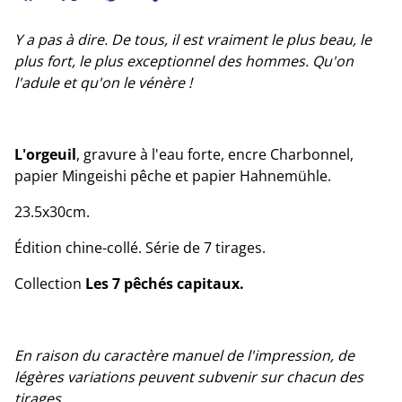
Y a pas à dire. De tous, il est vraiment le plus beau, le
plus fort, le plus exceptionnel des hommes. Qu'on
l'adule et qu'on le vénère !
L'orgeuil
, gravure à l'eau forte, encre Charbonnel,
papier Mingeishi pêche et papier Hahnemühle.
23.5x30cm.
Édition chine-collé. Série de 7 tirages.
Collection
Les 7 pêchés capitaux.
En raison du caractère manuel de l'impression, de
légères variations peuvent subvenir sur chacun des
tirages.