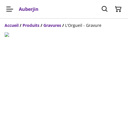
Auberjin
Accueil
/
Produits
/
Gravures
/
L'Orgueil - Gravure