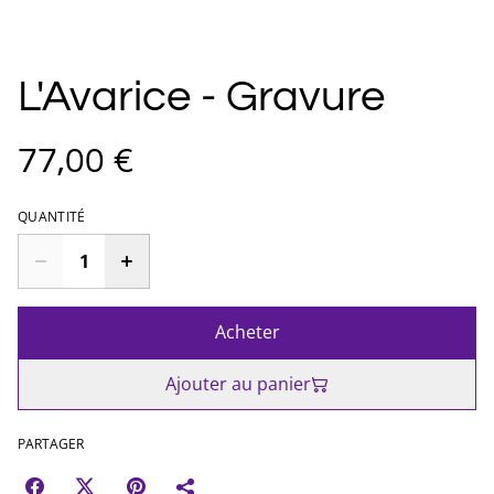
L'Avarice - Gravure
77,00 €
QUANTITÉ
Acheter
Ajouter au panier
PARTAGER