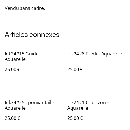
Vendu sans cadre.
Articles connexes
Ink24#15 Guide -
Ink24#8 Treck - Aquarelle
Aquarelle
25,00 €
25,00 €
Ink24#25 Épouvantail -
Ink24#13 Horizon -
Aquarelle
Aquarelle
25,00 €
25,00 €