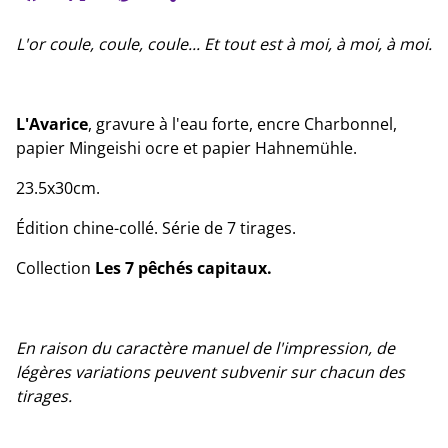
L'or coule, coule, coule... Et tout est à moi, à moi, à moi.
L'Avarice
, gravure à l'eau forte, encre Charbonnel,
papier Mingeishi ocre et papier Hahnemühle.
23.5x30cm.
Édition chine-collé. Série de 7 tirages.
Collection
Les 7 pêchés capitaux.
En raison du caractère manuel de l'impression, de
légères variations peuvent subvenir sur chacun des
tirages.