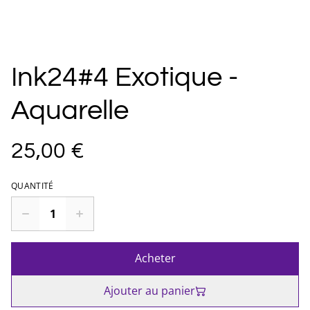
Ink24#4 Exotique -
Aquarelle
25,00 €
QUANTITÉ
Acheter
Ajouter au panier