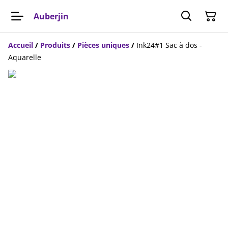
Auberjin
Accueil
/
Produits
/
Pièces uniques
/
Ink24#1 Sac à dos -
Aquarelle