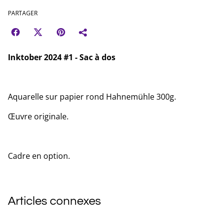
PARTAGER
Inktober 2024 #1 - Sac à dos
Aquarelle sur papier rond Hahnemühle 300g.
Œuvre originale.
Cadre en option.
Articles connexes