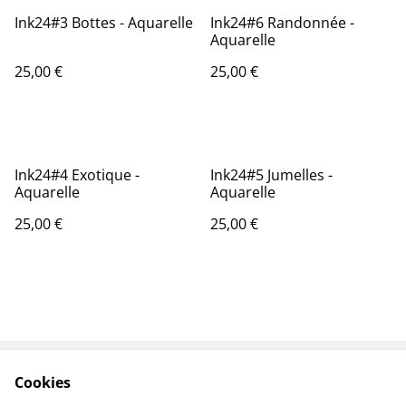
Ink24#3 Bottes - Aquarelle
Ink24#6 Randonnée -
Aquarelle
25,00 €
25,00 €
Ink24#4 Exotique -
Ink24#5 Jumelles -
Aquarelle
Aquarelle
25,00 €
25,00 €
Cookies
Contactez-nous
Conditions