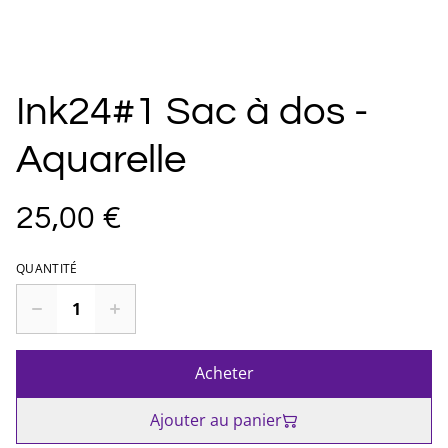
Ink24#1 Sac à dos -
Aquarelle
25,00 €
QUANTITÉ
Acheter
Ajouter au panier