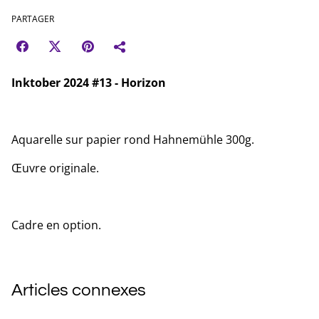
PARTAGER
Inktober 2024 #13 - Horizon
Aquarelle sur papier rond Hahnemühle 300g.
Œuvre originale.
Cadre en option.
Articles connexes