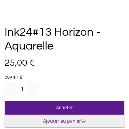
Ink24#13 Horizon -
Aquarelle
25,00 €
QUANTITÉ
Acheter
Ajouter au panier