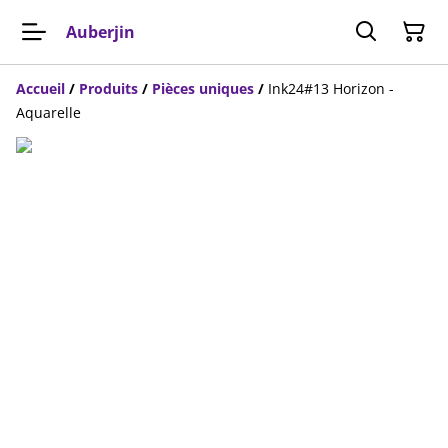
Auberjin
Accueil
/
Produits
/
Pièces uniques
/
Ink24#13 Horizon -
Aquarelle